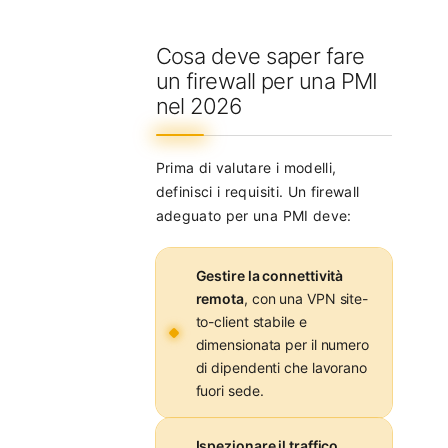
Cosa deve saper fare
un firewall per una PMI
nel 2026
Prima di valutare i modelli,
definisci i requisiti. Un firewall
adeguato per una PMI deve:
Gestire la connettività
remota
, con una VPN site-
to-client stabile e
dimensionata per il numero
di dipendenti che lavorano
fuori sede.
Ispezionare il traffico