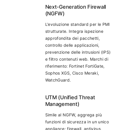
Next-Generation Firewall
(NGFW)
L’evoluzione standard per le PMI
strutturate. Integra ispezione
approfondita dei pacchetti,
controllo delle applicazioni,
prevenzione delle intrusioni (IPS)
e filtro contenuti web. Marchi di
riferimento: Fortinet FortiGate,
Sophos XGS, Cisco Meraki,
WatchGuard.
UTM (Unified Threat
Management)
Simile al NGFW, aggrega più
funzioni di sicurezza in un unico
appliance: firewall, antivirus,