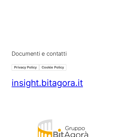
Documenti e contatti
Privacy Policy
Cookie Policy
insight.bitagora.it