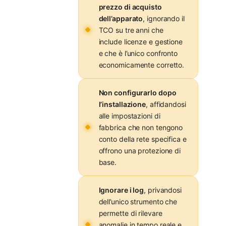
prezzo di acquisto
dell’apparato
, ignorando il
TCO su tre anni che
include licenze e gestione
e che è l’unico confronto
economicamente corretto.
Non configurarlo dopo
l’installazione
, affidandosi
alle impostazioni di
fabbrica che non tengono
conto della rete specifica e
offrono una protezione di
base.
Ignorare i log
, privandosi
dell’unico strumento che
permette di rilevare
anomalie in tempo reale e