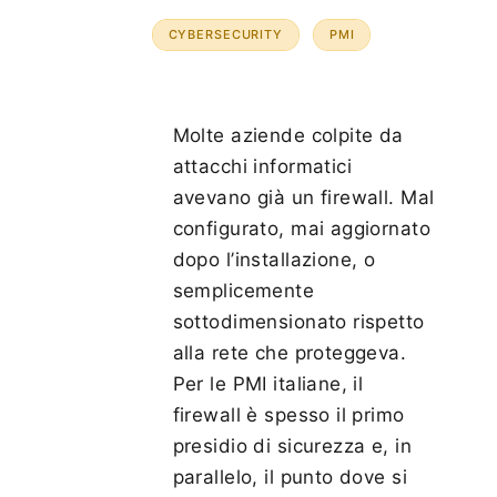
CYBERSECURITY
PMI
Molte aziende colpite da
attacchi informatici
avevano già un firewall. Mal
configurato, mai aggiornato
dopo l’installazione, o
semplicemente
sottodimensionato rispetto
alla rete che proteggeva.
Per le PMI italiane, il
firewall è spesso il primo
presidio di sicurezza e, in
parallelo, il punto dove si