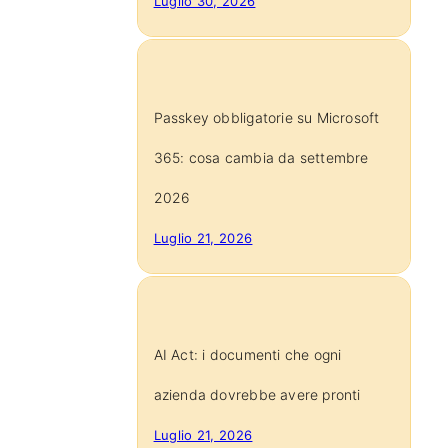
Luglio 30, 2026
Passkey obbligatorie su Microsoft
365: cosa cambia da settembre
2026
Luglio 21, 2026
AI Act: i documenti che ogni
azienda dovrebbe avere pronti
Luglio 21, 2026