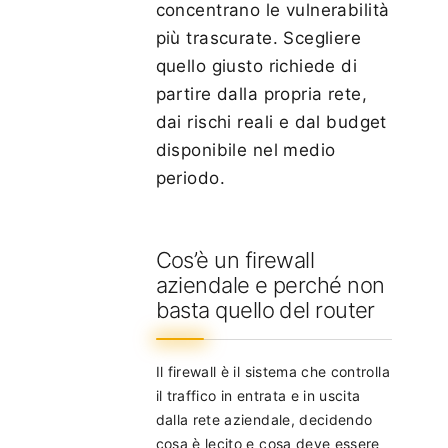
concentrano le vulnerabilità
più trascurate. Scegliere
quello giusto richiede di
partire dalla propria rete,
dai rischi reali e dal budget
disponibile nel medio
periodo.
Cos’è un firewall
aziendale e perché non
basta quello del router
Il firewall è il sistema che controlla
il traffico in entrata e in uscita
dalla rete aziendale, decidendo
cosa è lecito e cosa deve essere