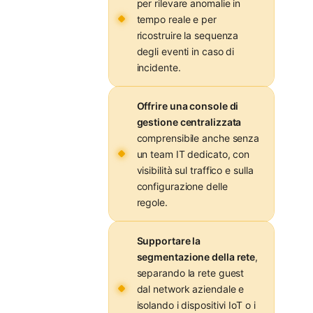
per rilevare anomalie in
tempo reale e per
ricostruire la sequenza
degli eventi in caso di
incidente.
Offrire una console di
gestione centralizzata
comprensibile anche senza
un team IT dedicato, con
visibilità sul traffico e sulla
configurazione delle
regole.
Supportare la
segmentazione della rete
,
separando la rete guest
dal network aziendale e
isolando i dispositivi IoT o i