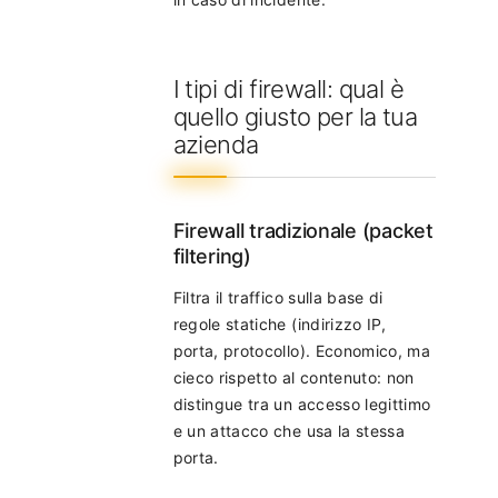
I tipi di firewall: qual è
quello giusto per la tua
azienda
Firewall tradizionale (packet
filtering)
Filtra il traffico sulla base di
regole statiche (indirizzo IP,
porta, protocollo). Economico, ma
cieco rispetto al contenuto: non
distingue tra un accesso legittimo
e un attacco che usa la stessa
porta.