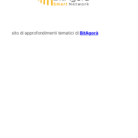
sito di approfondimenti tematici di
BitAgorà