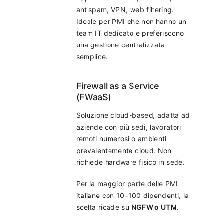
antispam, VPN, web filtering.
Ideale per PMI che non hanno un
team IT dedicato e preferiscono
una gestione centralizzata
semplice.
Firewall as a Service
(FWaaS)
Soluzione cloud-based, adatta ad
aziende con più sedi, lavoratori
remoti numerosi o ambienti
prevalentemente cloud. Non
richiede hardware fisico in sede.
Per la maggior parte delle PMI
italiane con 10–100 dipendenti, la
scelta ricade su
NGFW o UTM
.