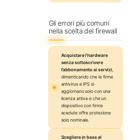
Gli errori più comuni
nella scelta del firewall
Acquistare l’hardware
senza sottoscrivere
l’abbonamento ai servizi
,
dimenticando che le firme
antivirus e IPS si
aggiornano solo con una
licenza attiva e che un
dispositivo con firme
scadute offre protezione
solo nominale.
Scegliere in base al