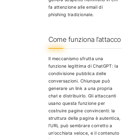
fa attenzione alle email di
phishing tradizionale.
Come funziona l’attacco
Il meccanismo sfrutta una
funzione legittima di ChatGPT: la
condivisione pubblica delle
conversazioni. Chiunque può
generare un link a una propria
chat e distribuirlo. Gli attaccanti
usano questa funzione per
costruire pagine convincenti: la
struttura della pagina è autentica,
l’URL può sembrare corretto a
un’occhiata veloce, e il contenuto