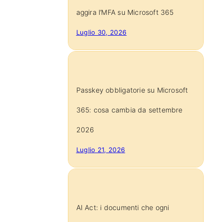
aggira l’MFA su Microsoft 365
Luglio 30, 2026
Passkey obbligatorie su Microsoft
365: cosa cambia da settembre
2026
Luglio 21, 2026
AI Act: i documenti che ogni