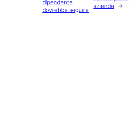
dipendente
aziende
→
dovrebbe seguire