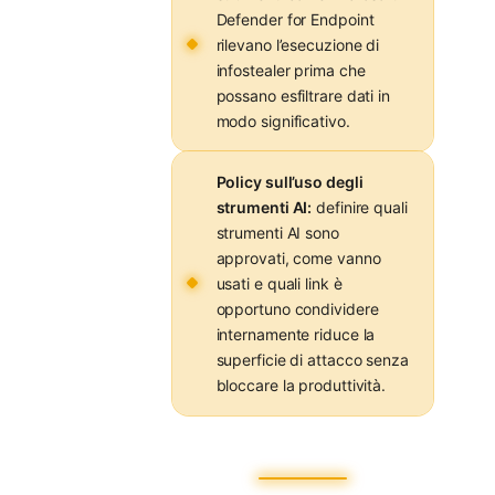
Defender for Endpoint
rilevano l’esecuzione di
infostealer prima che
possano esfiltrare dati in
modo significativo.
Policy sull’uso degli
strumenti AI:
definire quali
strumenti AI sono
approvati, come vanno
usati e quali link è
opportuno condividere
internamente riduce la
superficie di attacco senza
bloccare la produttività.