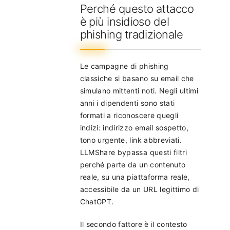
Perché questo attacco
è più insidioso del
phishing tradizionale
Le campagne di phishing
classiche si basano su email che
simulano mittenti noti. Negli ultimi
anni i dipendenti sono stati
formati a riconoscere quegli
indizi: indirizzo email sospetto,
tono urgente, link abbreviati.
LLMShare bypassa questi filtri
perché parte da un contenuto
reale, su una piattaforma reale,
accessibile da un URL legittimo di
ChatGPT.
Il secondo fattore è il contesto