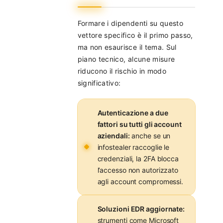
Formare i dipendenti su questo
vettore specifico è il primo passo,
ma non esaurisce il tema. Sul
piano tecnico, alcune misure
riducono il rischio in modo
significativo:
Autenticazione a due
fattori su tutti gli account
aziendali:
anche se un
infostealer raccoglie le
credenziali, la 2FA blocca
l’accesso non autorizzato
agli account compromessi.
Soluzioni EDR aggiornate:
strumenti come Microsoft