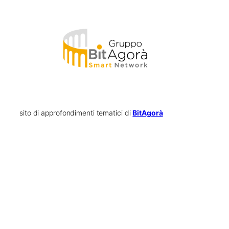
sito di approfondimenti tematici di
BitAgorà