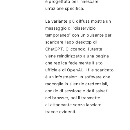
è progettato per innescare
un’azione specifica.
La variante più diffusa mostra un
messaggio di “disservizio
temporaneo” con un pulsante per
scaricare l’app desktop di
ChatGPT. Cliccando, l’utente
viene reindirizzato a una pagina
che replica fedelmente il sito
ufficiale di OpenAI. Il file scaricato
è un infostealer: un software che
raccoglie in silenzio credenziali,
cookie di sessione e dati salvati
nel browser, poi li trasmette
all’attaccante senza lasciare
tracce evidenti.