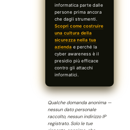
informatica parte dalle
persone prima ancora
che dagli strumenti.
Scopri come costruire
una cultura della
sicurezza nella tua
azienda
e perché la
cyber awareness è il
presidio più efficace
contro gli attacchi
informatici.