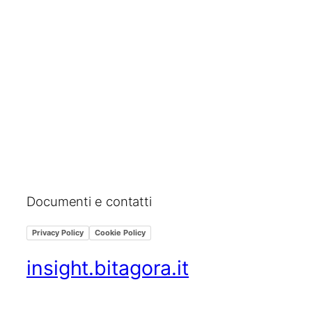
Documenti e contatti
Privacy Policy
Cookie Policy
insight.bitagora.it