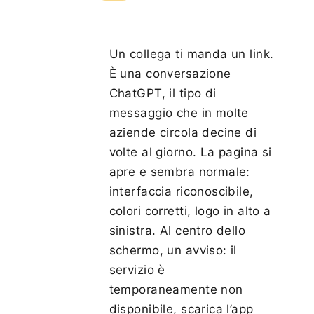
Un collega ti manda un link.
È una conversazione
ChatGPT, il tipo di
messaggio che in molte
aziende circola decine di
volte al giorno. La pagina si
apre e sembra normale:
interfaccia riconoscibile,
colori corretti, logo in alto a
sinistra. Al centro dello
schermo, un avviso: il
servizio è
temporaneamente non
disponibile, scarica l’app