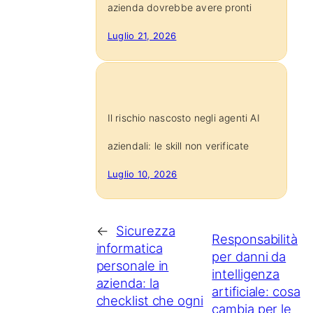
azienda dovrebbe avere pronti
Luglio 21, 2026
Il rischio nascosto negli agenti AI
aziendali: le skill non verificate
Luglio 10, 2026
←
Sicurezza
Responsabilità
informatica
per danni da
personale in
intelligenza
azienda: la
artificiale: cosa
checklist che ogni
cambia per le