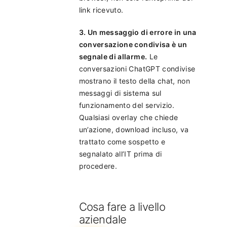
link ricevuto.
3. Un messaggio di errore in una
conversazione condivisa è un
segnale di allarme.
Le
conversazioni ChatGPT condivise
mostrano il testo della chat, non
messaggi di sistema sul
funzionamento del servizio.
Qualsiasi overlay che chiede
un’azione, download incluso, va
trattato come sospetto e
segnalato all’IT prima di
procedere.
Cosa fare a livello
aziendale