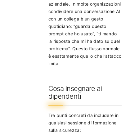
aziendale. In molte organizzazioni
condividere una conversazione AI
con un collega è un gesto
quotidiano: “guarda questo
prompt che ho usato”, “ti mando
la risposta che mi ha dato su quel
problema”. Questo flusso normale
è esattamente quello che l’attacco
imita.
Cosa insegnare ai
dipendenti
Tre punti concreti da includere in
qualsiasi sessione di formazione
sulla sicurezza: