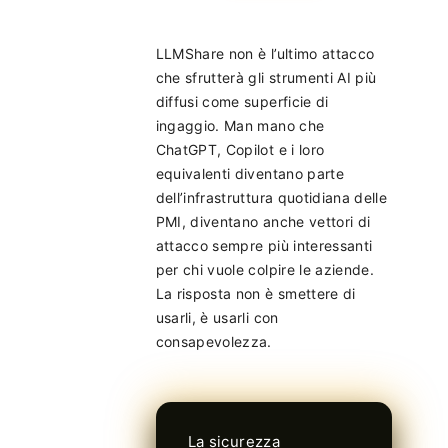
LLMShare non è l’ultimo attacco
che sfrutterà gli strumenti AI più
diffusi come superficie di
ingaggio. Man mano che
ChatGPT, Copilot e i loro
equivalenti diventano parte
dell’infrastruttura quotidiana delle
PMI, diventano anche vettori di
attacco sempre più interessanti
per chi vuole colpire le aziende.
La risposta non è smettere di
usarli, è usarli con
consapevolezza.
La sicurezza