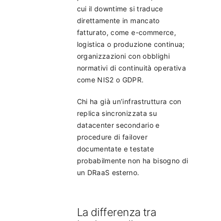
cui il downtime si traduce
direttamente in mancato
fatturato, come e-commerce,
logistica o produzione continua;
organizzazioni con obblighi
normativi di continuità operativa
come NIS2 o GDPR.
Chi ha già un’infrastruttura con
replica sincronizzata su
datacenter secondario e
procedure di failover
documentate e testate
probabilmente non ha bisogno di
un DRaaS esterno.
La differenza tra