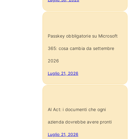
Passkey obbligatorie su Microsoft
365: cosa cambia da settembre
2026
Luglio 21, 2026
AI Act: i documenti che ogni
azienda dovrebbe avere pronti
Luglio 21, 2026