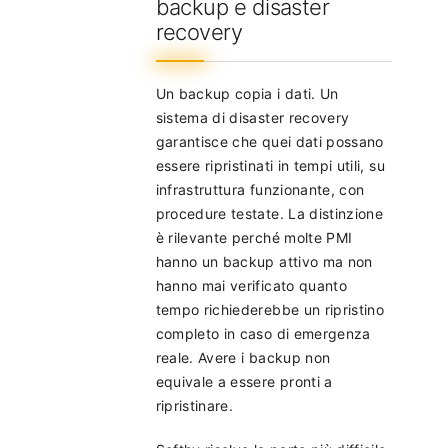
backup e disaster
recovery
Un backup copia i dati. Un
sistema di disaster recovery
garantisce che quei dati possano
essere ripristinati in tempi utili, su
infrastruttura funzionante, con
procedure testate. La distinzione
è rilevante perché molte PMI
hanno un backup attivo ma non
hanno mai verificato quanto
tempo richiederebbe un ripristino
completo in caso di emergenza
reale. Avere i backup non
equivale a essere pronti a
ripristinare.