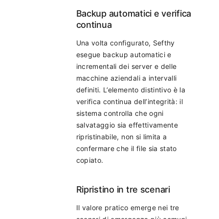
Backup automatici e verifica
continua
Una volta configurato, Sefthy
esegue backup automatici e
incrementali dei server e delle
macchine aziendali a intervalli
definiti. L’elemento distintivo è la
verifica continua dell’integrità: il
sistema controlla che ogni
salvataggio sia effettivamente
ripristinabile, non si limita a
confermare che il file sia stato
copiato.
Ripristino in tre scenari
Il valore pratico emerge nei tre