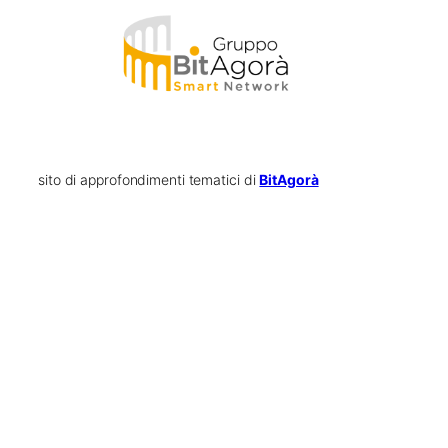
sito di approfondimenti tematici di
BitAgorà