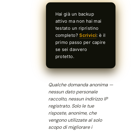
Hai già un backup
attivo ma non hai mai
testato un ripristino
completo?
Scrivici
: è il
primo passo per capire
se sei davvero
protetto.