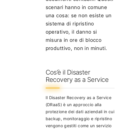
scenari hanno in comune
una cosa: se non esiste un
sistema di ripristino
operativo, il danno si
misura in ore di blocco
produttivo, non in minuti.
Cos’è il Disaster
Recovery as a Service
Il Disaster Recovery as a Service
(DRaaS) è un approccio alla
protezione dei dati aziendali in cui
backup, monitoraggio e ripristino
vengono gestiti come un servizio