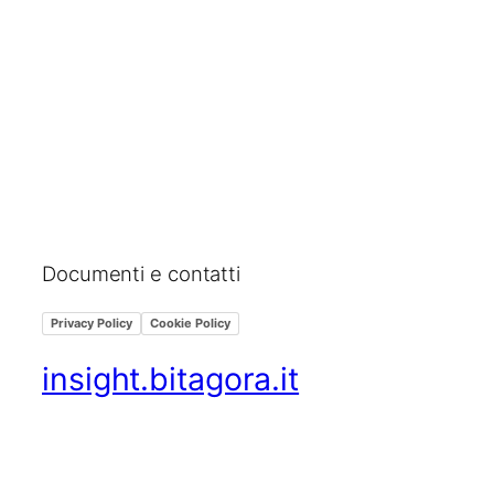
Documenti e contatti
Privacy Policy
Cookie Policy
insight.bitagora.it