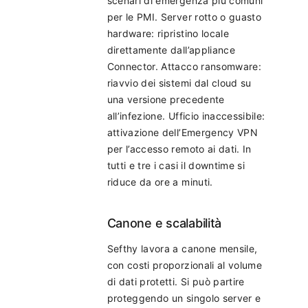
scenari di emergenza più comuni
per le PMI. Server rotto o guasto
hardware: ripristino locale
direttamente dall’appliance
Connector. Attacco ransomware:
riavvio dei sistemi dal cloud su
una versione precedente
all’infezione. Ufficio inaccessibile:
attivazione dell’Emergency VPN
per l’accesso remoto ai dati. In
tutti e tre i casi il downtime si
riduce da ore a minuti.
Canone e scalabilità
Sefthy lavora a canone mensile,
con costi proporzionali al volume
di dati protetti. Si può partire
proteggendo un singolo server e