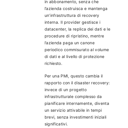
in abbonamento, senza che
l’azienda costruisca e mantenga
un’infrastruttura di recovery
interna. Il provider gestisce i
datacenter, la replica dei dati e le
procedure di ripristino, mentre
l’azienda paga un canone
periodico commisurato al volume
di dati e al livello di protezione
richiesto.
Per una PMI, questo cambia il
rapporto con il disaster recovery:
invece di un progetto
infrastrutturale complesso da
pianificare internamente, diventa
un servizio attivabile in tempi
brevi, senza investimenti iniziali
significativi.