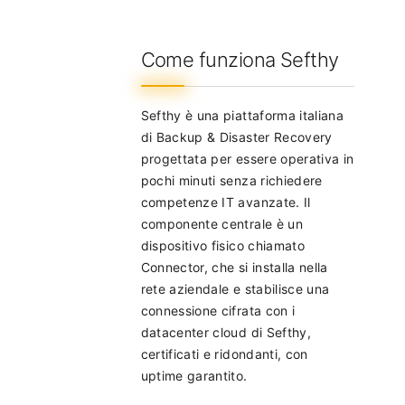
Come funziona Sefthy
Sefthy è una piattaforma italiana
di Backup & Disaster Recovery
progettata per essere operativa in
pochi minuti senza richiedere
competenze IT avanzate. Il
componente centrale è un
dispositivo fisico chiamato
Connector, che si installa nella
rete aziendale e stabilisce una
connessione cifrata con i
datacenter cloud di Sefthy,
certificati e ridondanti, con
uptime garantito.