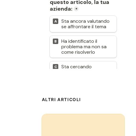
ALTRI ARTICOLI