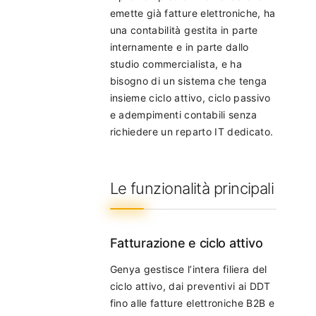
emette già fatture elettroniche, ha
una contabilità gestita in parte
internamente e in parte dallo
studio commercialista, e ha
bisogno di un sistema che tenga
insieme ciclo attivo, ciclo passivo
e adempimenti contabili senza
richiedere un reparto IT dedicato.
Le funzionalità principali
Fatturazione e ciclo attivo
Genya gestisce l’intera filiera del
ciclo attivo, dai preventivi ai DDT
fino alle fatture elettroniche B2B e