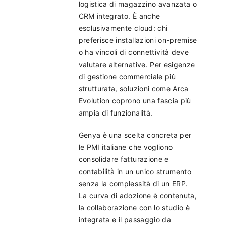
logistica di magazzino avanzata o
CRM integrato. È anche
esclusivamente cloud: chi
preferisce installazioni on-premise
o ha vincoli di connettività deve
valutare alternative. Per esigenze
di gestione commerciale più
strutturata, soluzioni come Arca
Evolution coprono una fascia più
ampia di funzionalità.
Genya è una scelta concreta per
le PMI italiane che vogliono
consolidare fatturazione e
contabilità in un unico strumento
senza la complessità di un ERP.
La curva di adozione è contenuta,
la collaborazione con lo studio è
integrata e il passaggio da