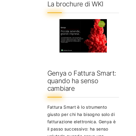
La brochure di WKI
Genya o Fattura Smart:
quando ha senso
cambiare
Fattura Smart è lo strumento
giusto per chi ha bisogno solo di
fatturazione elettronica. Genya è
il passo successivo: ha senso