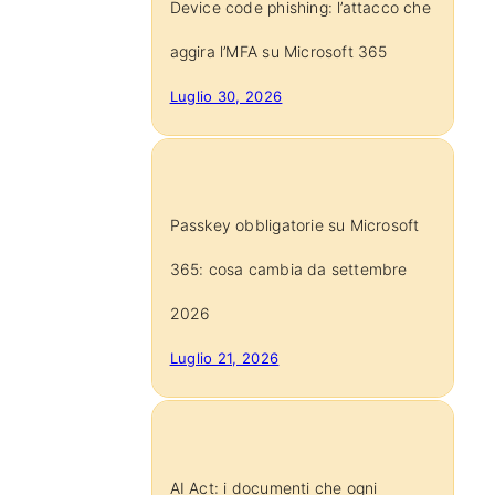
Device code phishing: l’attacco che
aggira l’MFA su Microsoft 365
Luglio 30, 2026
Passkey obbligatorie su Microsoft
365: cosa cambia da settembre
2026
Luglio 21, 2026
AI Act: i documenti che ogni