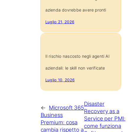
azienda dovrebbe avere pronti
Luglio 21, 2026
Il rischio nascosto negli agenti AI
aziendali: le skill non verificate
Luglio 10, 2026
Disaster
←
Microsoft 365
Recovery as a
Business
Service per PMI:
Premium: cosa
come funziona
cambia rispetto a