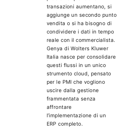
transazioni aumentano, si
aggiunge un secondo punto
vendita o si ha bisogno di
condividere i dati in tempo
reale con il commercialista.
Genya di Wolters Kluwer
Italia nasce per consolidare
questi flussi in un unico
strumento cloud, pensato
per le PMI che vogliono
uscire dalla gestione
frammentata senza
affrontare
l’implementazione di un
ERP completo.