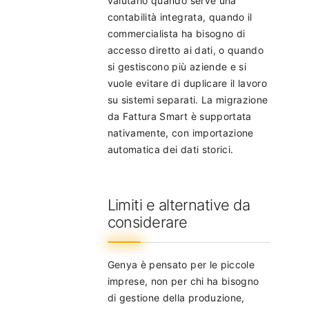
valutarlo quando serve una
contabilità integrata, quando il
commercialista ha bisogno di
accesso diretto ai dati, o quando
si gestiscono più aziende e si
vuole evitare di duplicare il lavoro
su sistemi separati. La migrazione
da Fattura Smart è supportata
nativamente, con importazione
automatica dei dati storici.
Limiti e alternative da
considerare
Genya è pensato per le piccole
imprese, non per chi ha bisogno
di gestione della produzione,