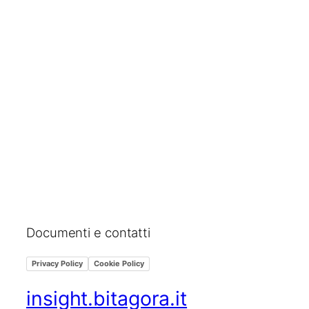
Documenti e contatti
Privacy Policy
Cookie Policy
insight.bitagora.it