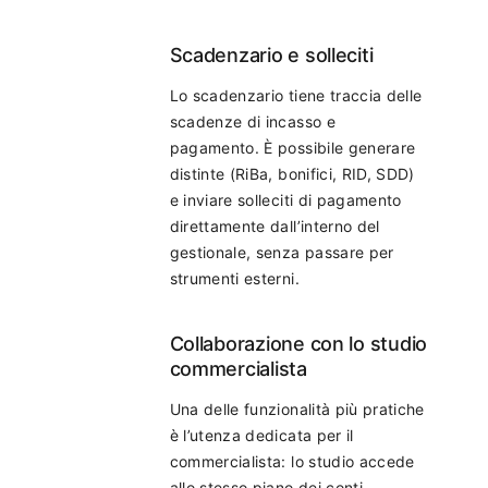
Scadenzario e solleciti
Lo scadenzario tiene traccia delle
scadenze di incasso e
pagamento. È possibile generare
distinte (RiBa, bonifici, RID, SDD)
e inviare solleciti di pagamento
direttamente dall’interno del
gestionale, senza passare per
strumenti esterni.
Collaborazione con lo studio
commercialista
Una delle funzionalità più pratiche
è l’utenza dedicata per il
commercialista: lo studio accede
allo stesso piano dei conti