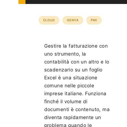
CLOUD
GENYA
PMI
Gestire la fatturazione con
uno strumento, la
contabilità con un altro e lo
scadenzario su un foglio
Excel è una situazione
comune nelle piccole
imprese italiane. Funziona
finché il volume di
documenti è contenuto, ma
diventa rapidamente un
problema quando le