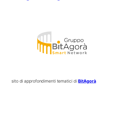
sito di approfondimenti tematici di
BitAgorà