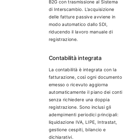
B2G con trasmissione al Sistema
di Interscambio. L’acquisizione
delle fatture passive avviene in
modo automatico dallo SDI,
riducendo il lavoro manuale di
registrazione.
Contabilità integrata
La contabilità è integrata con la
fatturazione, così ogni documento
emesso o ricevuto aggiorna
automaticamente il piano dei conti
senza richiedere una doppia
registrazione. Sono inclusi gli
adempimenti periodici principali:
liquidazione IVA, LIPE, Intrastat,
gestione cespiti, bilancio e
dichiarativi.