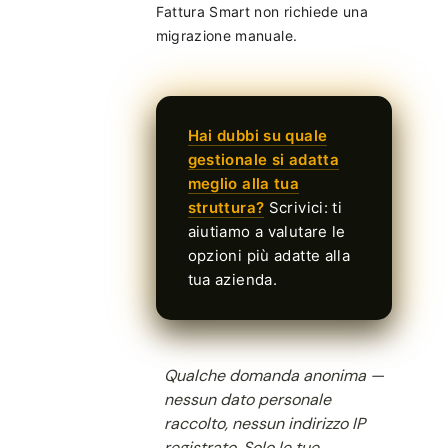
Fattura Smart non richiede una
migrazione manuale.
Hai dubbi su quale
gestionale si adatta
meglio alla tua
struttura?
Scrivici: ti
aiutiamo a valutare le
opzioni più adatte alla
tua azienda.