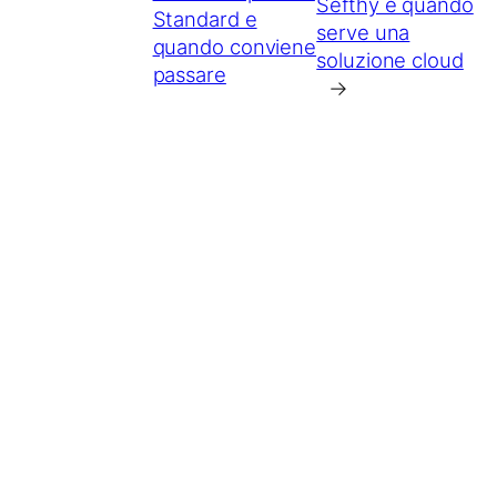
Sefthy e quando
Standard e
serve una
quando conviene
soluzione cloud
passare
→