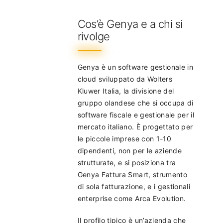
Cos’è Genya e a chi si
rivolge
Genya è un software gestionale in
cloud sviluppato da Wolters
Kluwer Italia, la divisione del
gruppo olandese che si occupa di
software fiscale e gestionale per il
mercato italiano. È progettato per
le piccole imprese con 1-10
dipendenti, non per le aziende
strutturate, e si posiziona tra
Genya Fattura Smart, strumento
di sola fatturazione, e i gestionali
enterprise come Arca Evolution.
Il profilo tipico è un’azienda che