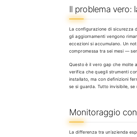
Il problema vero: 
La configurazione di sicurezza 
gli aggiornamenti vengono rimand
eccezioni si accumulano. Un not
compromessa tra sei mesi — se
Questo è il vero gap che molte a
verifica che quegli strumenti co
installato, ma con definizioni fe
se si guarda. Tutto invisibile, se
Monitoraggio cont
La differenza tra un’azienda esp