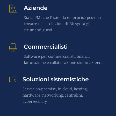
Aziende
Sia la PMI che l'azienda enterprise possono 
trovare nelle soluzioni di BitAgorà gli 
strumenti giusti.
Commercialisti
Software per commercialisti, bilanci, 
fatturazione e collaborazione studio-azienda.
Soluzioni sistemistiche
Server on-premise, in cloud, hosting, 
hardware, networking, centralini, 
cybersecurity.