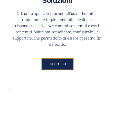
Soluzioni
Offriamo applicativi pronti all’uso, affidabili e 
rapidamente implementabili, ideali per 
rispondere a esigenze comuni con tempi e costi 
contenuti. Soluzioni consolidate, configurabili e 
supportate, che permettono di essere operativi fin 
da subito.
INFO