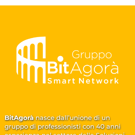
BitAgorà
 nasce dall’unione di un 
gruppo di professionisti con 40 anni 