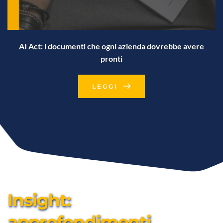
AI Act: i documenti che ogni azienda dovrebbe avere
pronti
LEGGI
Insight: 
approfondimenti