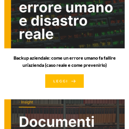
Backup aziendale: come un errore umano fa fallire
un’azienda (caso reale e come prevenirlo)
LEGGI