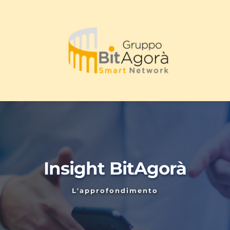
Insight BitAgorà
L'approfondimento