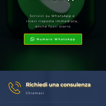
Scrivici su WhatsApp e 
ricevi risposta immediata, 
anche fuori orario
Numero WhatsApp
Richiedi una consulenza
Chiamaci