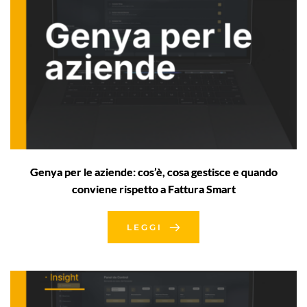
Genya per le aziende: cos’è, cosa gestisce e quando
conviene rispetto a Fattura Smart
LEGGI