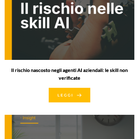
Il rischio nascosto negli agenti AI aziendali: le skill non
verificate
LEGGI