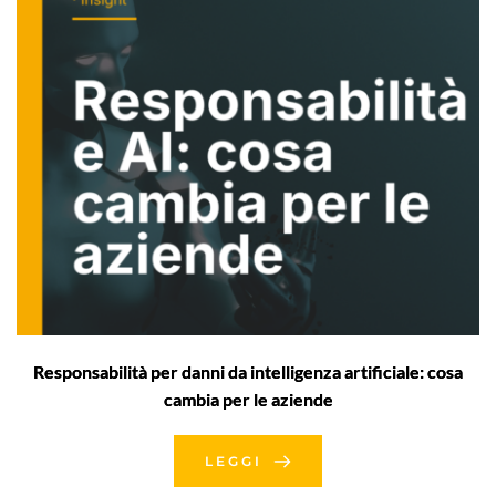
Responsabilità per danni da intelligenza artificiale: cosa
cambia per le aziende
LEGGI