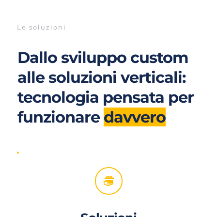
Le soluzioni
Dallo sviluppo custom 
alle soluzioni verticali: 
tecnologia pensata per 
funzionare 
davvero