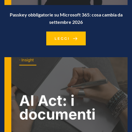
Passkey obbligatorie su Microsoft 365: cosa cambia da
settembre 2026
LEGGI