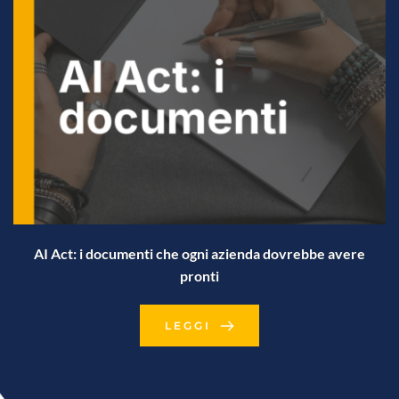
AI Act: i documenti che ogni azienda dovrebbe avere
pronti
LEGGI