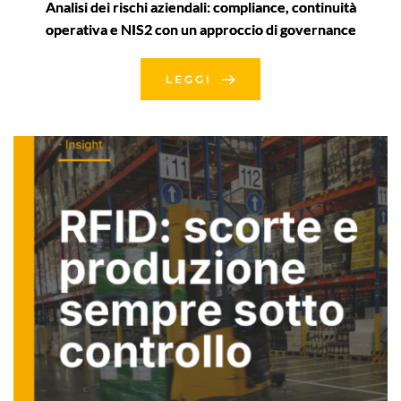
Analisi dei rischi aziendali: compliance, continuità
operativa e NIS2 con un approccio di governance
LEGGI