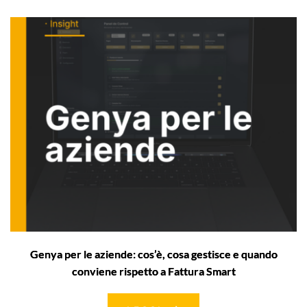
Genya per le aziende: cos’è, cosa gestisce e quando
conviene rispetto a Fattura Smart