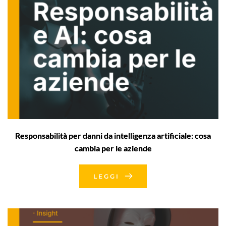
Responsabilità per danni da intelligenza artificiale: cosa
cambia per le aziende
LEGGI