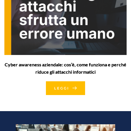
Cyber awareness aziendale: cos’è, come funziona e perché
riduce gli attacchi informatici
LEGGI