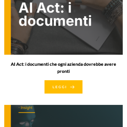
AI Act: i documenti che ogni azienda dovrebbe avere
pronti
LEGGI