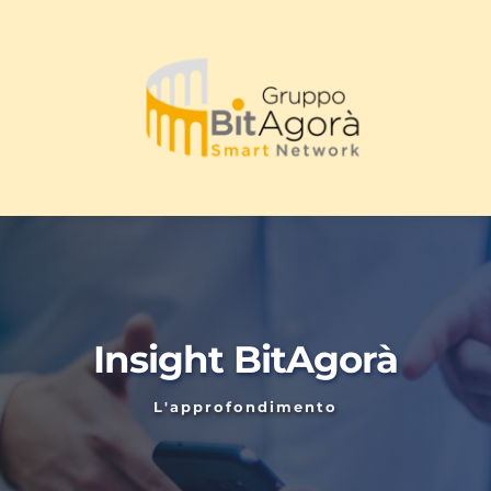
Insight BitAgorà
L'approfondimento