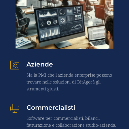
Aziende
Sia la PMI che l'azienda enterprise possono 
trovare nelle soluzioni di BitAgorà gli 
strumenti giusti.
Commercialisti
Software per commercialisti, bilanci, 
fatturazione e collaborazione studio-azienda.