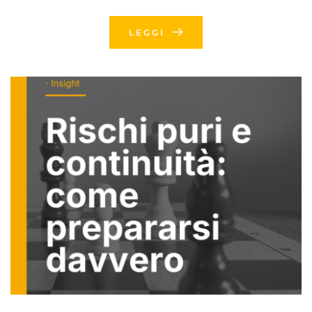
LEGGI