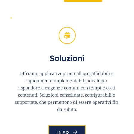
Soluzioni
Offriamo applicativi pronti all’uso, affidabili e 
rapidamente implementabili, ideali per 
rispondere a esigenze comuni con tempi e costi 
contenuti. Soluzioni consolidate, configurabili e 
supportate, che permettono di essere operativi fin 
da subito.
INFO