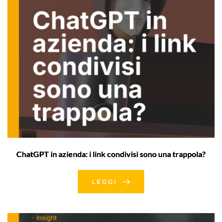
ChatGPT in azienda: i link condivisi sono una trappola?
LEGGI