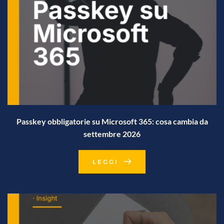
Passkey obbligatorie su Microsoft 365: cosa cambia da
settembre 2026
LEGGI