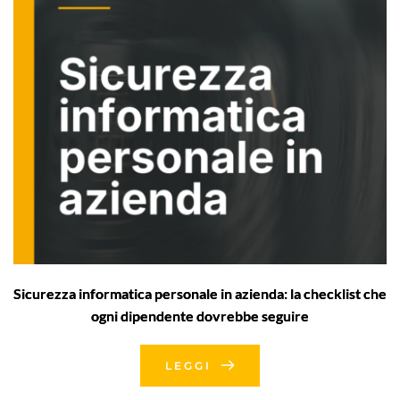
Sicurezza informatica personale in azienda: la checklist che
ogni dipendente dovrebbe seguire
LEGGI