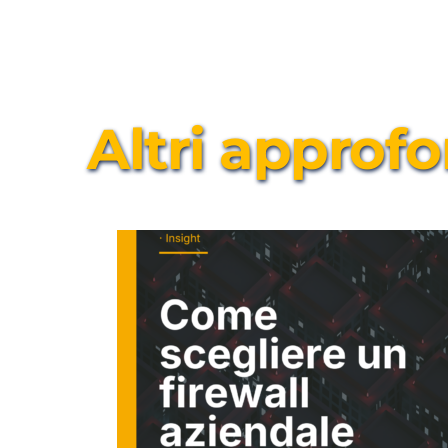
Altri approf