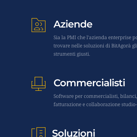
Aziende
Sia la PMI che l'azienda enterprise p
trovare nelle soluzioni di BitAgorà gli
strumenti giusti.
Commercialisti
Software per commercialisti, bilanci,
fatturazione e collaborazione studio
Soluzioni 