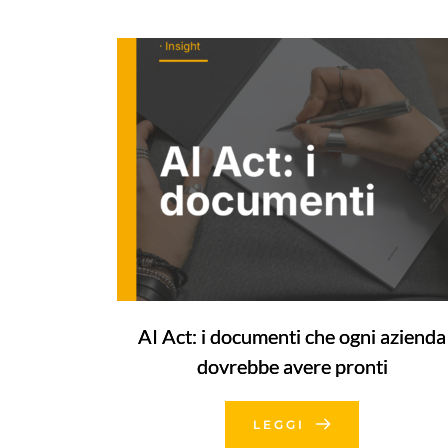
AI Act: i documenti che ogni azienda
dovrebbe avere pronti
LEGGI