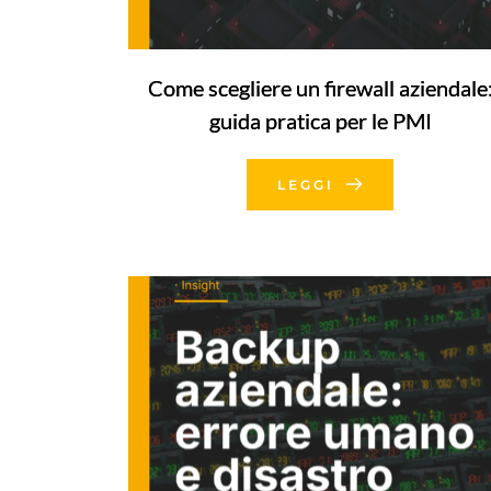
Come scegliere un firewall aziendale
guida pratica per le PMI
LEGGI